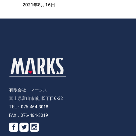
2021年8月16日
有限会社 マークス
富山県富山市荒川5丁目6-32
TEL：076-464-3018
FAX：076-464-3019