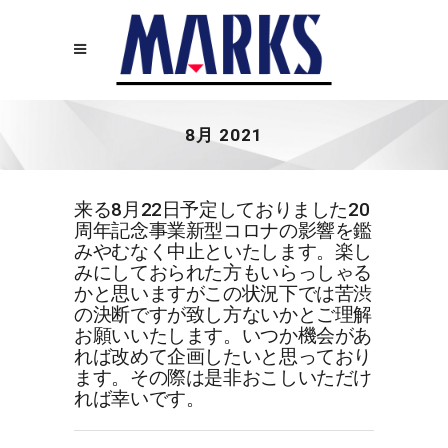
8月 2021
来る8月22日予定しておりました20
周年記念事業新型コロナの影響を鑑
みやむなく中止といたします。楽し
みにしておられた方もいらっしゃる
かと思いますがこの状況下では苦渋
の決断ですが致し方ないかとご理解
お願いいたします。いつか機会があ
れば改めて企画したいと思っており
ます。その際は是非おこしいただけ
れば幸いです。